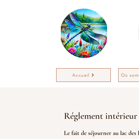
Accueil
Où som
Réglement intérieur
Le fait de séjourner au lac des 