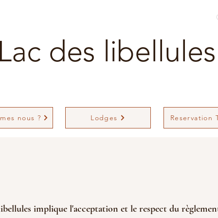
Lac des libellules
mes nous ?
Lodges
Reservation T
libellules implique l'acceptation et le respect du règlemen