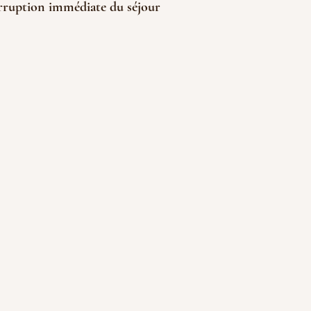
rruption immédiate du séjour